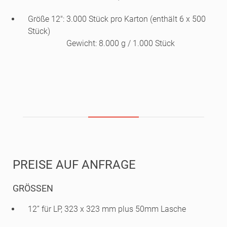
Größe 12": 3.000 Stück pro Karton (enthält 6 x 500
Stück)
Gewicht: 8.000 g / 1.000 Stück
PREISE AUF ANFRAGE
GRÖSSEN
12” für LP, 323 x 323 mm plus 50mm Lasche