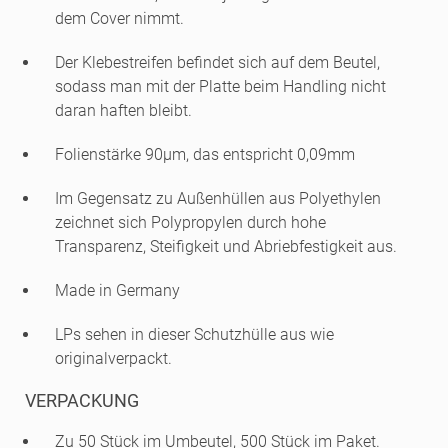
dem Cover nimmt.
Der Klebestreifen befindet sich auf dem Beutel,
sodass man mit der Platte beim Handling nicht
daran haften bleibt.
Folienstärke 90µm, das entspricht 0,09mm
Im Gegensatz zu Außenhüllen aus Polyethylen
zeichnet sich Polypropylen durch hohe
Transparenz, Steifigkeit und Abriebfestigkeit aus.
Made in Germany
LPs sehen in dieser Schutzhülle aus wie
originalverpackt.
VERPACKUNG
Zu 50 Stück im Umbeutel, 500 Stück im Paket.