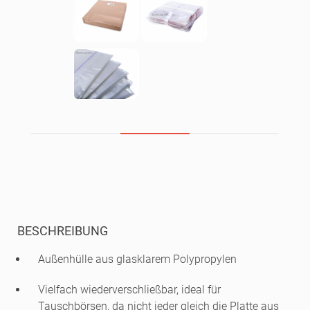
BESCHREIBUNG
Außenhülle aus glasklarem Polypropylen
Vielfach wiederverschließbar, ideal für
Tauschbörsen, da nicht jeder gleich die Platte aus